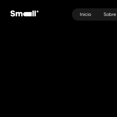
Inicio
Sobre