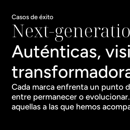
Casos de éxito
Next-generati
Auténticas, visi
transformadora
Cada marca enfrenta un punto de
entre permanecer o evolucionar. 
aquellas a las que hemos acompa