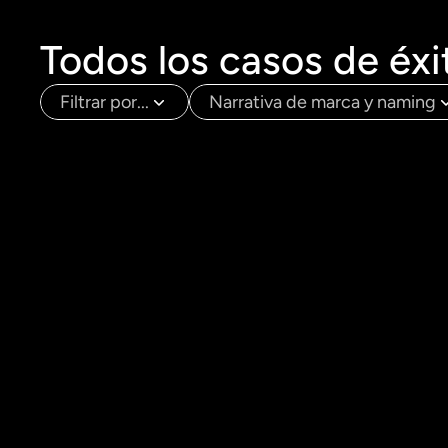
Todos los casos de éxi
Filtrar por...
Narrativa de marca y naming