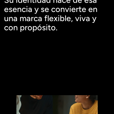
Su identidad nace de esa 
esencia y se convierte en 
una marca flexible, viva y 
con propósito.