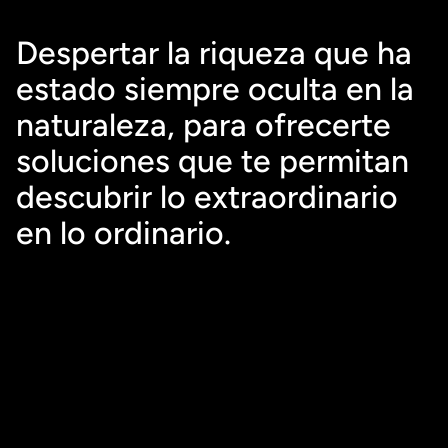
Despertar la riqueza que ha 
estado siempre oculta en la 
naturaleza, para ofrecerte 
soluciones que te permitan 
descubrir lo extraordinario 
en lo ordinario.