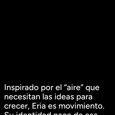
Inspirado por el “aire” que 
necesitan las ideas para 
crecer, Eria es movimiento. 