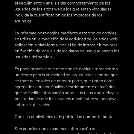
el seguimiento y análisis del comportamiento de los 
usuarios de los sitios web a los que están vinculadas, 
incluida la cuantificación de los impactos de los 
anuncios.
La información recogida mediante este tipo de cookies 
se utiliza en la medición de la actividad de los sitios web, 
aplicación o plataforma, con el fin de introducir mejoras 
en función del análisis de los datos de uso que hacen los 
usuarios del servicio.
Es poco probable que este tipo de cookies representen 
un riesgo para la privacidad de los usuarios siempre que 
se trate de cookies de primera parte, que traten datos 
agregados con una finalidad estrictamente estadística, 
que se facilite información sobre sus usos y se incluya la 
posibilidad de que los usuarios manifiesten su negativa 
sobre su utilización.
Cookies publicitarias o de publicidad comportamental:
Son aquellas que almacenan información del 