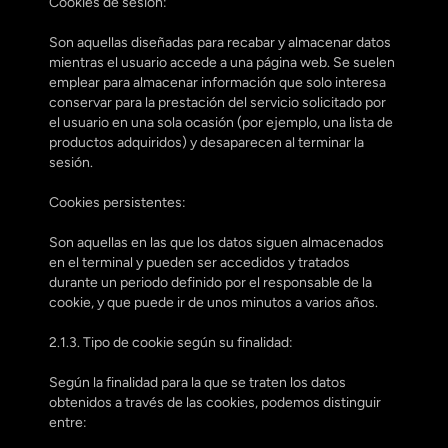
Cookies de sesión:
Son aquellas diseñadas para recabar y almacenar datos 
mientras el usuario accede a una página web. Se suelen 
emplear para almacenar información que solo interesa 
conservar para la prestación del servicio solicitado por 
el usuario en una sola ocasión (por ejemplo, una lista de 
productos adquiridos) y desaparecen al terminar la 
sesión.
Cookies persistentes:
Son aquellas en las que los datos siguen almacenados 
en el terminal y pueden ser accedidos y tratados 
durante un periodo definido por el responsable de la 
cookie, y que puede ir de unos minutos a varios años.
2.1.3. Tipo de cookie según su finalidad:
Según la finalidad para la que se traten los datos 
obtenidos a través de las cookies, podemos distinguir 
entre: