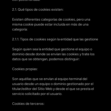
2.1. Qué tipos de cookies existen:
Existen diferentes categorías de cookies, pero una 
misma cookie puede estar incluida en más de una 
categoría:
2.1.1. Tipos de cookies según la entidad que las gestione
Según quien sea la entidad que gestione el equipo o 
dominio desde donde se envían las cookies y trate los 
datos que se obtengan, podemos distinguir:
Cookies propias:
Son aquéllas que se envían al equipo terminal del 
usuario desde un equipo o dominio gestionado por el 
titular/editor del Sitio Web y desde el que se presta el 
servicio solicitado por el usuario.
Cookies de terceros: