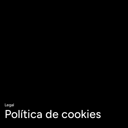
Legal
Política de cookies