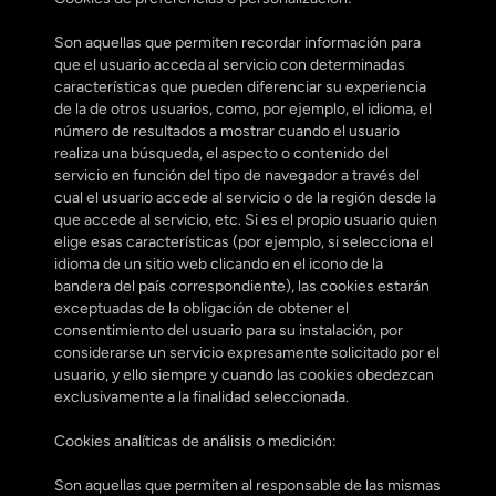
Son aquellas que permiten recordar información para 
que el usuario acceda al servicio con determinadas 
características que pueden diferenciar su experiencia 
de la de otros usuarios, como, por ejemplo, el idioma, el 
número de resultados a mostrar cuando el usuario 
realiza una búsqueda, el aspecto o contenido del 
servicio en función del tipo de navegador a través del 
cual el usuario accede al servicio o de la región desde la 
que accede al servicio, etc. Si es el propio usuario quien 
elige esas características (por ejemplo, si selecciona el 
idioma de un sitio web clicando en el icono de la 
bandera del país correspondiente), las cookies estarán 
exceptuadas de la obligación de obtener el 
consentimiento del usuario para su instalación, por 
considerarse un servicio expresamente solicitado por el 
usuario, y ello siempre y cuando las cookies obedezcan 
exclusivamente a la finalidad seleccionada.
Cookies analíticas de análisis o medición:
Son aquellas que permiten al responsable de las mismas 