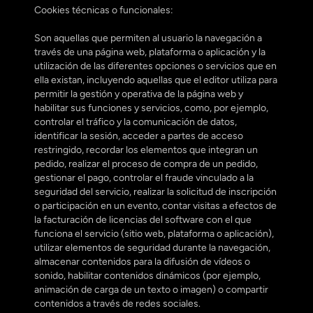
Cookies técnicas o funcionales:
Son aquellas que permiten al usuario la navegación a 
través de una página web, plataforma o aplicación y la 
utilización de las diferentes opciones o servicios que en 
ella existan, incluyendo aquellas que el editor utiliza para 
permitir la gestión y operativa de la página web y 
habilitar sus funciones y servicios, como, por ejemplo, 
controlar el tráfico y la comunicación de datos, 
identificar la sesión, acceder a partes de acceso 
restringido, recordar los elementos que integran un 
pedido, realizar el proceso de compra de un pedido, 
gestionar el pago, controlar el fraude vinculado a la 
seguridad del servicio, realizar la solicitud de inscripción 
o participación en un evento, contar visitas a efectos de 
la facturación de licencias del software con el que 
funciona el servicio (sitio web, plataforma o aplicación), 
utilizar elementos de seguridad durante la navegación, 
almacenar contenidos para la difusión de vídeos o 
sonido, habilitar contenidos dinámicos (por ejemplo, 
animación de carga de un texto o imagen) o compartir 
contenidos a través de redes sociales.