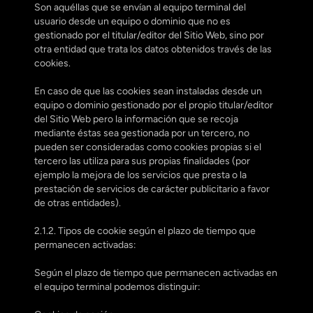
Son aquéllas que se envían al equipo terminal del 
usuario desde un equipo o dominio que no es 
gestionado por el titular/editor del Sitio Web, sino por 
otra entidad que trata los datos obtenidos través de las 
cookies.
En caso de que las cookies sean instaladas desde un 
equipo o dominio gestionado por el propio titular/editor 
del Sitio Web pero la información que se recoja 
mediante éstas sea gestionada por un tercero, no 
pueden ser consideradas como cookies propias si el 
tercero las utiliza para sus propias finalidades (por 
ejemplo la mejora de los servicios que presta o la 
prestación de servicios de carácter publicitario a favor 
de otras entidades).
2.1.2. Tipos de cookie según el plazo de tiempo que 
permanecen activadas:
Según el plazo de tiempo que permanecen activadas en 
el equipo terminal podemos distinguir: