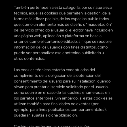
También pertenecen a esta categoría, por su naturaleza 
técnica, aquellas cookies que permiten la gestión, de la 
forma más eficaz posible, de los espacios publicitarios 
que, como un elemento más de diseño o “maquetación” 
del servicio ofrecido al usuario, el editor haya incluido en 
una página web, aplicación o plataforma en base a 
criterios como el contenido editado, sin que se recopile 
información de los usuarios con fines distintos, como 
puede ser personalizar ese contenido publicitario u 
otros contenidos.
Las cookies técnicas estarán exceptuadas del 
cumplimiento de la obligación de la obtención del 
consentimiento del usuario para su instalación, cuando 
sirvan para prestar el servicio solicitado por el usuario, 
como ocurre en el caso de las cookies enumeradas en 
los párrafos anteriores. Sin embargo, si estas cookies se 
utilizan también para finalidades no exentas (por 
ejemplo, para fines publicitarios comportamentales), 
quedarán sujetas a dicha obligación.
Cookies de preferencias o personalización: