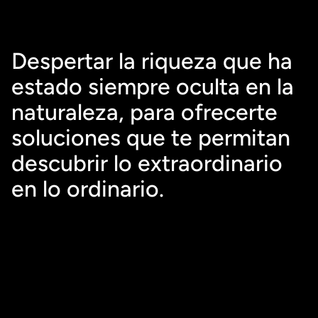
Despertar la riqueza que ha 
estado siempre oculta en la 
naturaleza, para ofrecerte 
soluciones que te permitan 
descubrir lo extraordinario 
en lo ordinario.