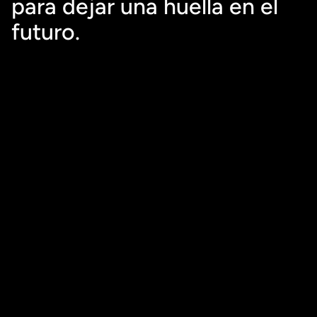
para dejar una huella en el 
futuro.