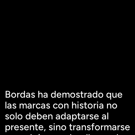
Bordas ha demostrado que 
las marcas con historia no 
solo deben adaptarse al 
presente, sino transformarse 