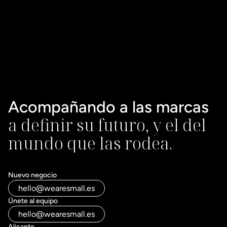
Acompañando a las marcas 
a definir su futuro, y el del 
mundo que las rodea.
Nuevo negocio
hello@wearesmall.es
Únete al equipo
hello@wearesmall.es
Alicante