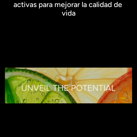
activas para mejorar la calidad de 
vida