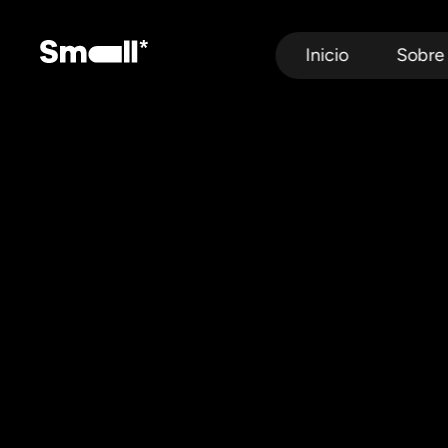
Inicio
Sobre