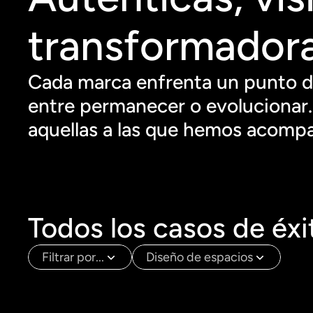
transformadora
Cada marca enfrenta un punto de
entre permanecer o evolucionar. 
aquellas a las que hemos acompa
Todos los casos de éxi
Filtrar por...
Diseño de espacios