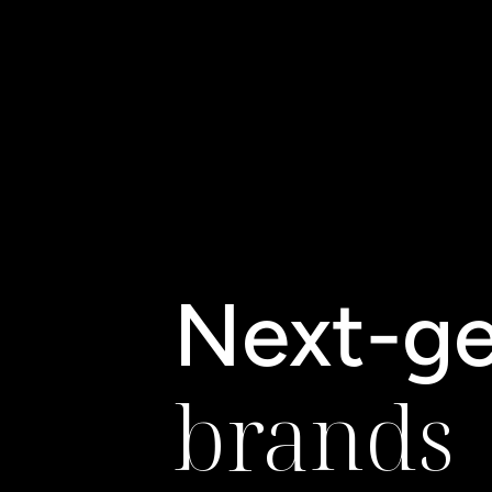
brands