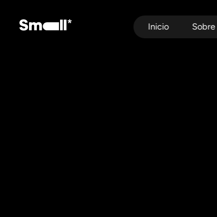
Inicio
Sobre