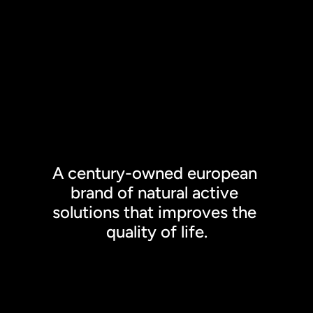
A century-owned european 
brand of natural active 
solutions that improves the 
quality of life.