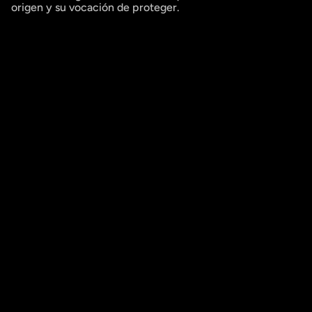
origen y su vocación de proteger.