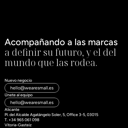
Acompañando a las marcas 
a definir su futuro, y el del 
mundo que las rodea.
Nuevo negocio
hello@wearesmall.es
Únete al equipo
hello@wearesmall.es
Alicante
Pl. del Alcalde Agatángelo Soler, 5, Office 3-5, 03015
T. +34 965 061 098
Vitoria-Gasteiz 