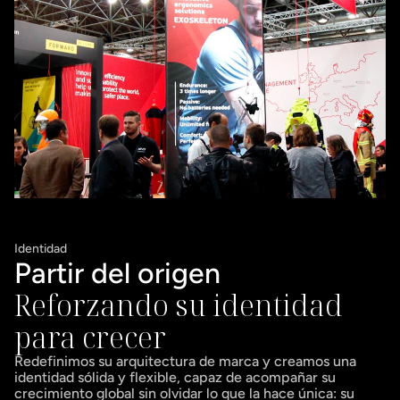
Identidad
Partir del origen
Reforzando su identidad 
para crecer
Redefinimos su arquitectura de marca y creamos una 
identidad sólida y flexible, capaz de acompañar su 
crecimiento global sin olvidar lo que la hace única: su 