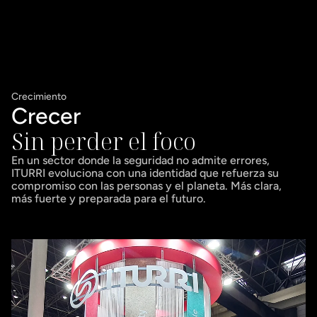
Crecimiento
Crecer
Sin perder el foco
En un sector donde la seguridad no admite errores, 
ITURRI evoluciona con una identidad que refuerza su 
compromiso con las personas y el planeta. Más clara, 
más fuerte y preparada para el futuro.