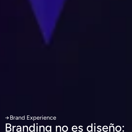
Brand Experience
Branding no es diseño: 