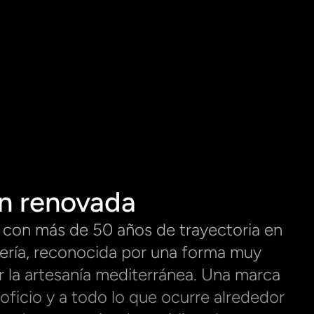
ón renovada
con más de 50 años de trayectoria en 
tería, reconocida por una forma muy 
 la artesanía mediterránea. Una marca 
 oficio y a todo lo que ocurre alrededor 