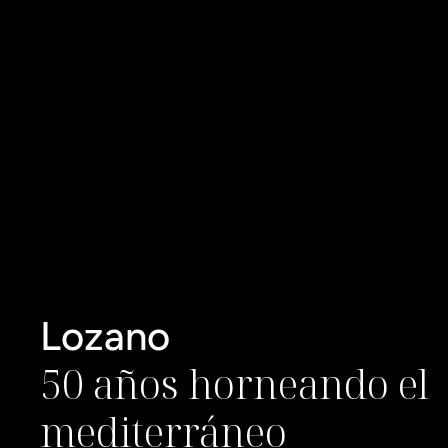
Lozano
50 años horneando el 
mediterráneo