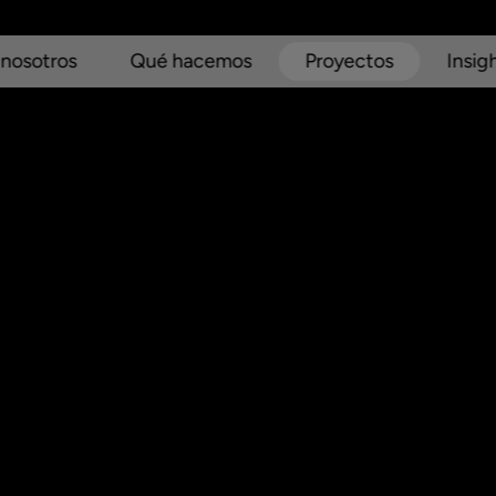
 nosotros
Qué hacemos
Proyectos
Insig