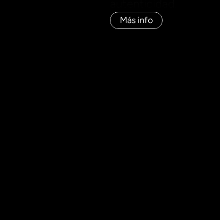
autenticidad.
Más info