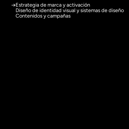
Estrategia de marca y activación
Diseño de identidad visual y sistemas de diseño
Contenidos y campañas