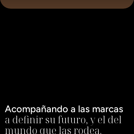
Acompañando a las marcas 
a definir su futuro, y el del 
mundo que las rodea.