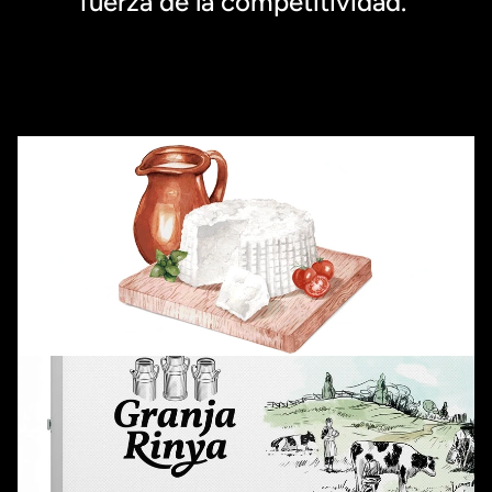
fuerza de la competitividad. 