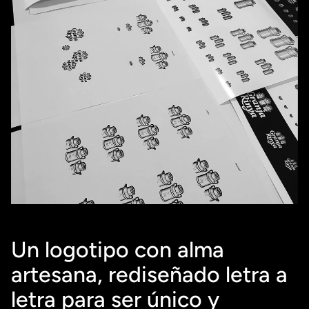
Un logotipo con alma 
artesana, rediseñado letra a 
letra para ser único y 