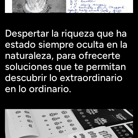
Despertar la riqueza que ha 
estado siempre oculta en la 
naturaleza, para ofrecerte 
soluciones que te permitan 
descubrir lo extraordinario 
en lo ordinario.