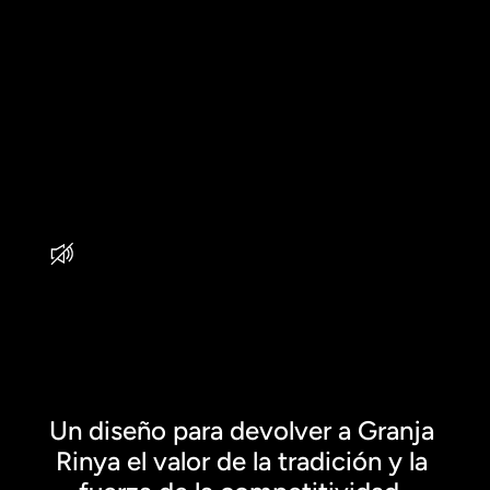
Un diseño para devolver a Granja 
Rinya el valor de la tradición y la 