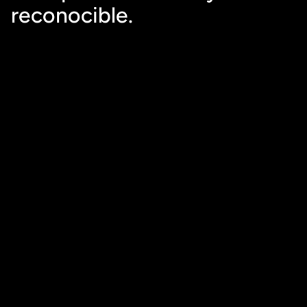
reconocible.