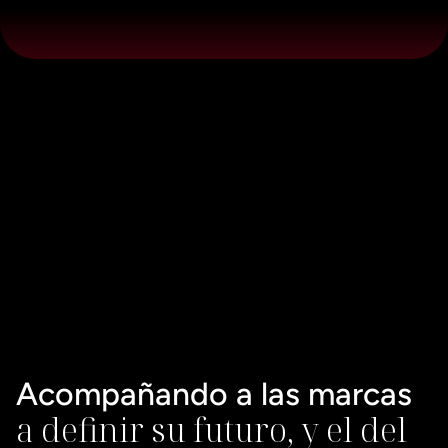
Acompañando a las marcas 
a definir su futuro, y el del 